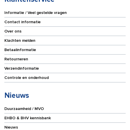
Informatie / Veel gestelde vragen
Contact informatie
Over ons
Klachten melden
Betaalinformatie
Retourneren
Verzendinformatie
Controle en onderhoud
Nieuws
Duurzaamheid / MVO
EHBO & BHV kennisbank
Nieuws