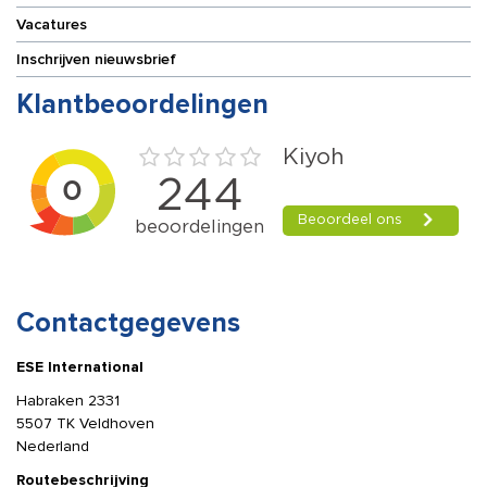
Vacatures
Inschrijven nieuwsbrief
Klantbeoordelingen
Contactgegevens
ESE International
Habraken 2331
5507 TK Veldhoven
Nederland
Routebeschrijving