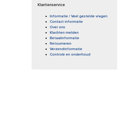
Klantenservice
Informatie / Veel gestelde vragen
Contact informatie
Over ons
Klachten melden
Betaalinformatie
Retourneren
Verzendinformatie
Controle en onderhoud