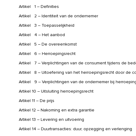
Artikel 1 – Definities
Artikel 2 – Identiteit van de ondernemer
Artikel 3 – Toepasselijkheid
Artikel 4 – Het aanbod
Artikel 5 – De overeenkomst
Artikel 6 – Herroepingsrecht
Artikel 7 – Verplichtingen van de consument tijdens de bed
Artikel 8 – Uitoefening van het herroepingsrecht door de 
Artikel 9 – Verplichtingen van de ondernemer bij herroepin
Artikel 10 – Uitsluiting herroepingsrecht
Artikel 11 – De prijs
Artikel 12 – Nakoming en extra garantie
Artikel 13 – Levering en uitvoering
Artikel 14 – Duurtransacties: duur, opzegging en verlenging