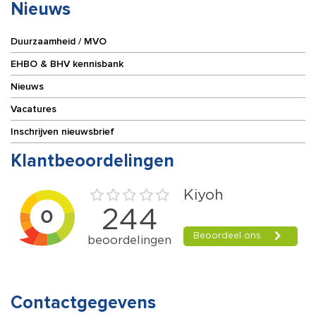
Nieuws
Duurzaamheid / MVO
EHBO & BHV kennisbank
Nieuws
Vacatures
Inschrijven nieuwsbrief
Klantbeoordelingen
Contactgegevens