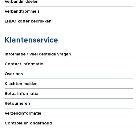
Verbandmiddelen
Verbandtrommels
EHBO koffer bedrukken
Klantenservice
Informatie / Veel gestelde vragen
Contact informatie
Over ons
Klachten melden
Betaalinformatie
Retourneren
Verzendinformatie
Controle en onderhoud