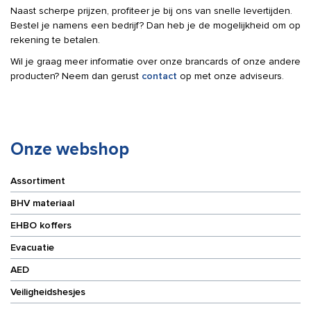
Naast scherpe prijzen, profiteer je bij ons van snelle levertijden.
Bestel je namens een bedrijf? Dan heb je de mogelijkheid om op
rekening te betalen.
Wil je graag meer informatie over onze brancards of onze andere
producten? Neem dan gerust
contact
op met onze adviseurs.
Onze webshop
Assortiment
BHV materiaal
EHBO koffers
Evacuatie
AED
Veiligheidshesjes