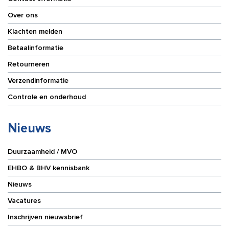
Over ons
Klachten melden
Betaalinformatie
Retourneren
Verzendinformatie
Controle en onderhoud
Nieuws
Duurzaamheid / MVO
EHBO & BHV kennisbank
Nieuws
Vacatures
Inschrijven nieuwsbrief