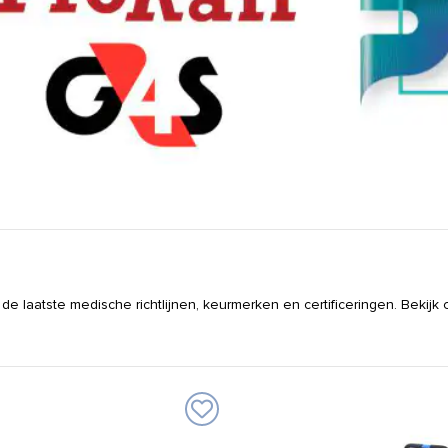
 de laatste medische richtlijnen, keurmerken en certificeringen. Bekij