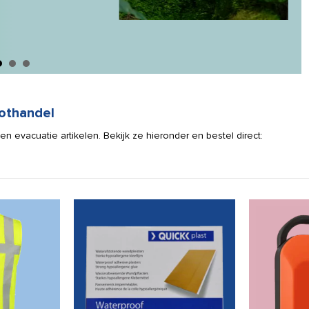
othandel
 evacuatie artikelen. Bekijk ze hieronder en bestel direct: