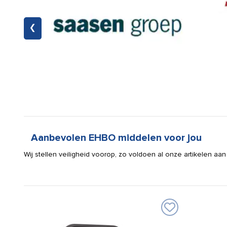
❯
Aanbevolen EHBO middelen voor jou
Wij stellen veiligheid voorop, zo voldoen al onze artikelen aan