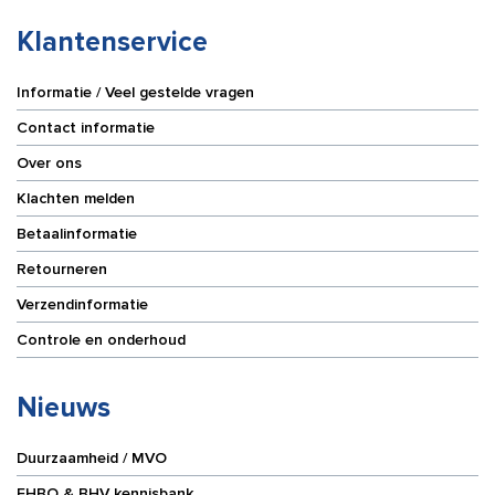
Klantenservice
Informatie / Veel gestelde vragen
Contact informatie
Over ons
Klachten melden
Betaalinformatie
Retourneren
Verzendinformatie
Controle en onderhoud
Nieuws
Duurzaamheid / MVO
EHBO & BHV kennisbank