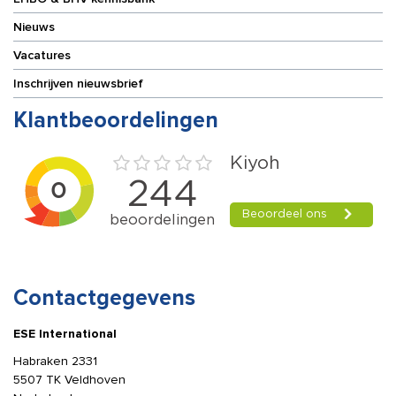
Nieuws
Vacatures
Inschrijven nieuwsbrief
Klantbeoordelingen
Contactgegevens
ESE International
Habraken 2331
5507 TK Veldhoven