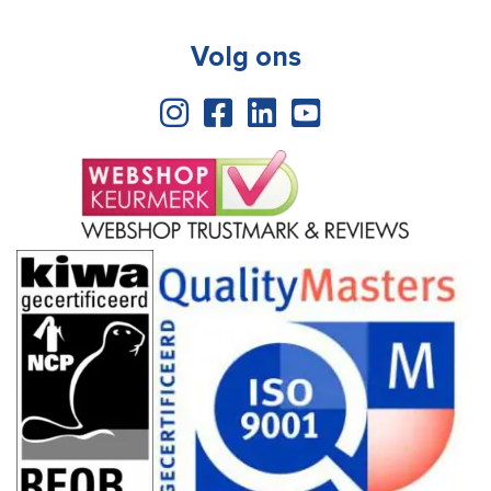
Volg ons