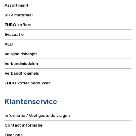
Assortiment
BHV materiaal
EHBO koffers
Evacuatie
AED
Veiligheidshesjes
Verbandmiddelen
Verbandtrommels
EHBO koffer bedrukken
Klantenservice
Informatie / Veel gestelde vragen
Contact informatie
Over ons