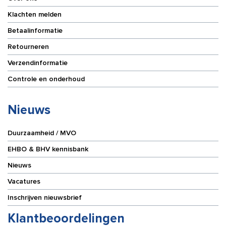
Klachten melden
Betaalinformatie
Retourneren
Verzendinformatie
Controle en onderhoud
Nieuws
Duurzaamheid / MVO
EHBO & BHV kennisbank
Nieuws
Vacatures
Inschrijven nieuwsbrief
Klantbeoordelingen