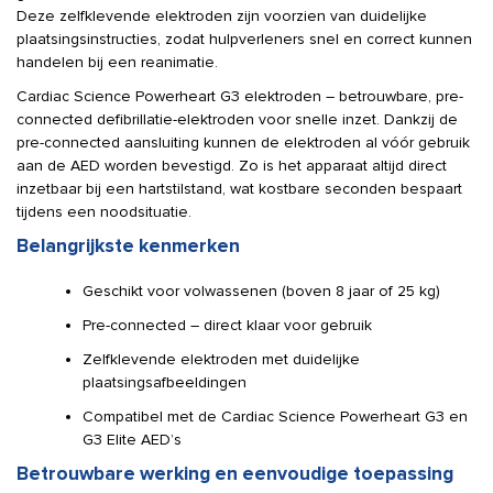
Deze zelfklevende elektroden zijn voorzien van duidelijke
plaatsingsinstructies, zodat hulpverleners snel en correct kunnen
handelen bij een reanimatie.
Cardiac Science Powerheart G3 elektroden – betrouwbare, pre-
connected defibrillatie-elektroden voor snelle inzet. Dankzij de
pre-connected aansluiting kunnen de elektroden al vóór gebruik
aan de AED worden bevestigd. Zo is het apparaat altijd direct
inzetbaar bij een hartstilstand, wat kostbare seconden bespaart
tijdens een noodsituatie.
Belangrijkste kenmerken
Geschikt voor volwassenen (boven 8 jaar of 25 kg)
Pre-connected – direct klaar voor gebruik
Zelfklevende elektroden met duidelijke
plaatsingsafbeeldingen
Compatibel met de Cardiac Science Powerheart G3 en
G3 Elite AED’s
Betrouwbare werking en eenvoudige toepassing