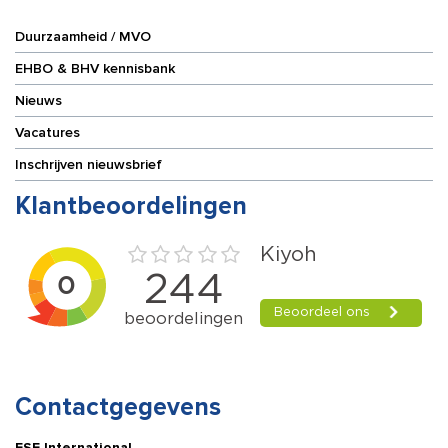
Duurzaamheid / MVO
EHBO & BHV kennisbank
Nieuws
Vacatures
Inschrijven nieuwsbrief
Klantbeoordelingen
Contactgegevens
ESE International