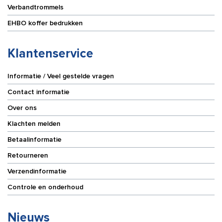
Verbandtrommels
EHBO koffer bedrukken
Klantenservice
Informatie / Veel gestelde vragen
Contact informatie
Over ons
Klachten melden
Betaalinformatie
Retourneren
Verzendinformatie
Controle en onderhoud
Nieuws