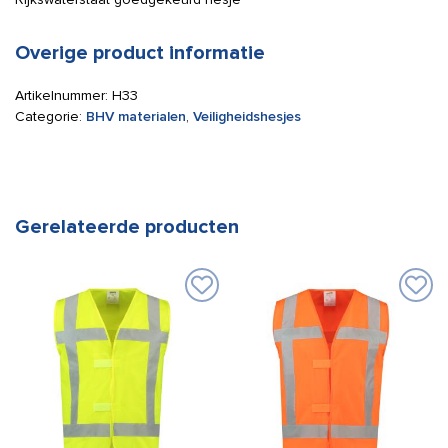
Overige product informatie
Artikelnummer:
H33
Categorie:
BHV materialen
,
Veiligheidshesjes
Gerelateerde producten