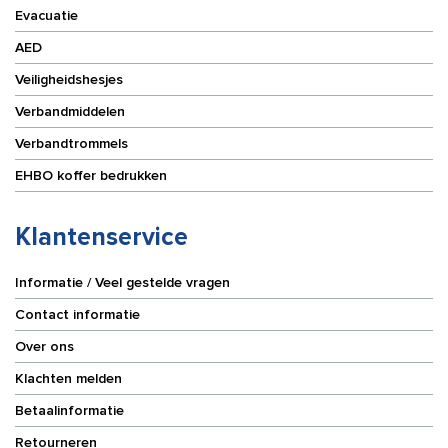
Evacuatie
AED
Veiligheidshesjes
Verbandmiddelen
Verbandtrommels
EHBO koffer bedrukken
Klantenservice
Informatie / Veel gestelde vragen
Contact informatie
Over ons
Klachten melden
Betaalinformatie
Retourneren