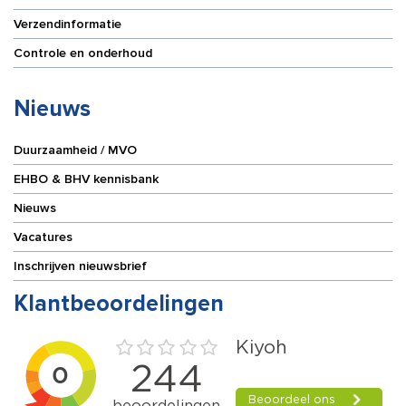
Verzendinformatie
Controle en onderhoud
Nieuws
Duurzaamheid / MVO
EHBO & BHV kennisbank
Nieuws
Vacatures
Inschrijven nieuwsbrief
Klantbeoordelingen