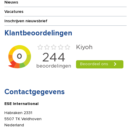
Nieuws
Vacatures
Inschrijven nieuwsbrief
Klantbeoordelingen
Contactgegevens
ESE International
Habraken 2331
5507 TK Veldhoven
Nederland