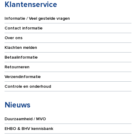
Klantenservice
Informatie / Veel gestelde vragen
Contact informatie
Over ons
Klachten melden
Betaalinformatie
Retourneren
Verzendinformatie
Controle en onderhoud
Nieuws
Duurzaamheid / MVO
EHBO & BHV kennisbank