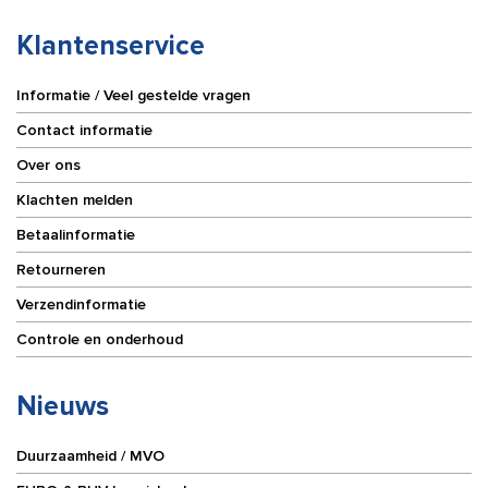
Klantenservice
Informatie / Veel gestelde vragen
Contact informatie
Over ons
Klachten melden
Betaalinformatie
Retourneren
Verzendinformatie
Controle en onderhoud
Nieuws
Duurzaamheid / MVO