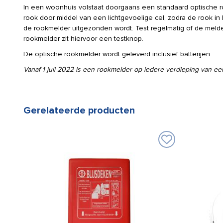
In een woonhuis volstaat doorgaans een standaard optische 
rook door middel van een lichtgevoelige cel, zodra de rook in 
de rookmelder uitgezonden wordt. Test regelmatig of de melde
rookmelder zit hiervoor een testknop.
De optische rookmelder wordt geleverd inclusief batterijen.
Vanaf 1 juli 2022 is een rookmelder op iedere verdieping van ee
Gerelateerde producten