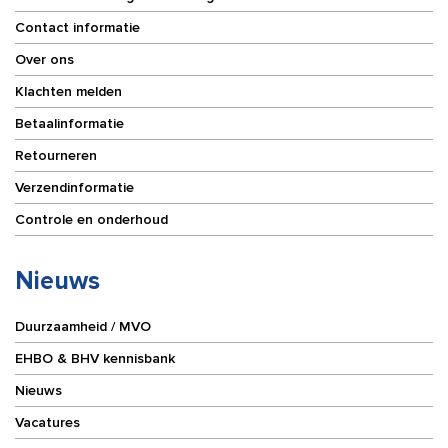
Contact informatie
Over ons
Klachten melden
Betaalinformatie
Retourneren
Verzendinformatie
Controle en onderhoud
Nieuws
Duurzaamheid / MVO
EHBO & BHV kennisbank
Nieuws
Vacatures