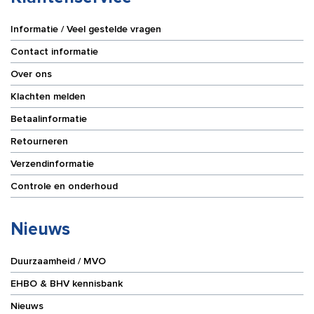
Informatie / Veel gestelde vragen
Contact informatie
Over ons
Klachten melden
Betaalinformatie
Retourneren
Verzendinformatie
Controle en onderhoud
Nieuws
Duurzaamheid / MVO
EHBO & BHV kennisbank
Nieuws