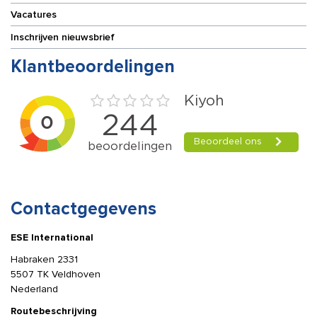
Vacatures
Inschrijven nieuwsbrief
Klantbeoordelingen
Contactgegevens
ESE International
Habraken 2331
5507 TK Veldhoven
Nederland
Routebeschrijving