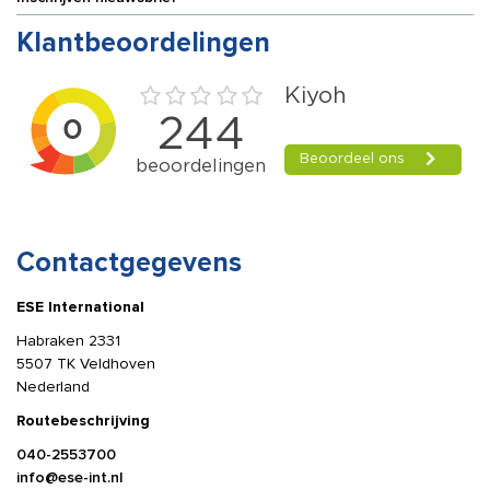
Klantbeoordelingen
Contactgegevens
ESE International
Habraken 2331
5507 TK Veldhoven
Nederland
Routebeschrijving
040-2553700
info@ese-int.nl