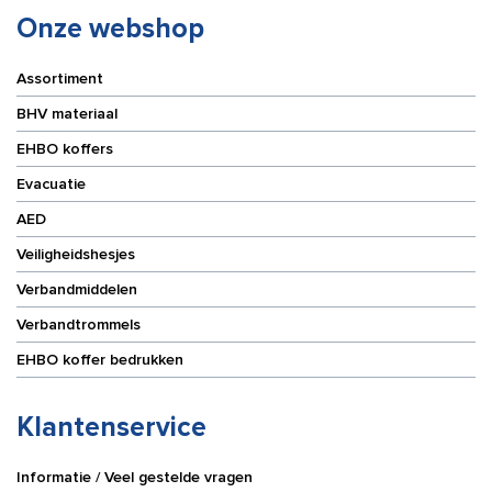
Onze webshop
Assortiment
BHV materiaal
EHBO koffers
Evacuatie
AED
Veiligheidshesjes
Verbandmiddelen
Verbandtrommels
EHBO koffer bedrukken
Klantenservice
Informatie / Veel gestelde vragen