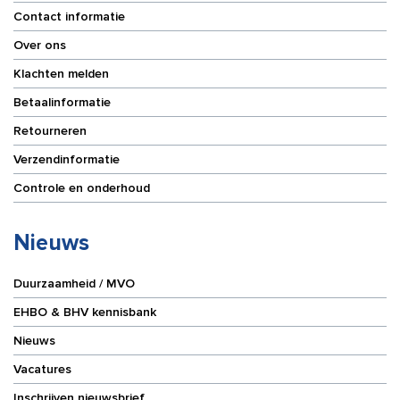
Contact informatie
Over ons
Klachten melden
Betaalinformatie
Retourneren
Verzendinformatie
Controle en onderhoud
Nieuws
Duurzaamheid / MVO
EHBO & BHV kennisbank
Nieuws
Vacatures
Inschrijven nieuwsbrief