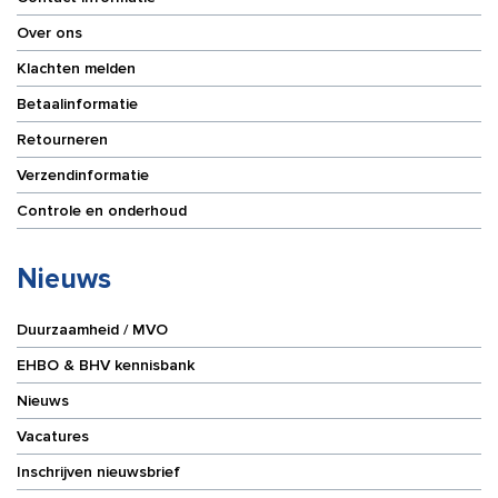
Over ons
Klachten melden
Betaalinformatie
Retourneren
Verzendinformatie
Controle en onderhoud
Nieuws
Duurzaamheid / MVO
EHBO & BHV kennisbank
Nieuws
Vacatures
Inschrijven nieuwsbrief