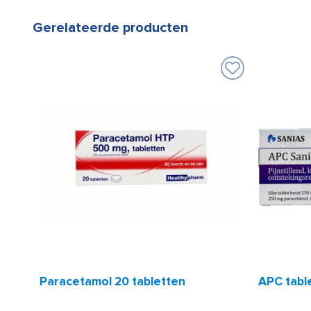
Gerelateerde producten
Paracetamol 20 tabletten
APC table