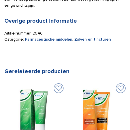
en gewrichtspijn.
Overige product informatie
Artikelnummer:
2640
Categorie:
Farmaceutische middelen
,
Zalven en tincturen
Gerelateerde producten