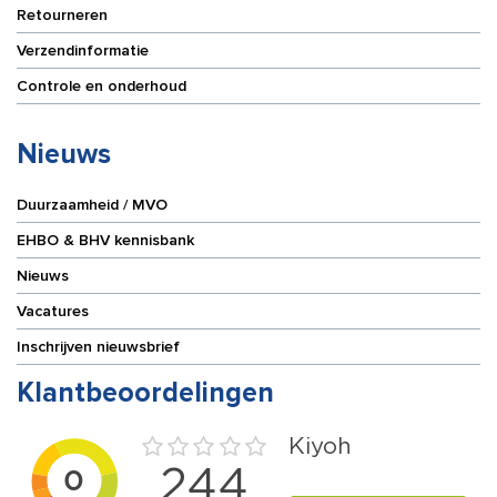
Retourneren
Verzendinformatie
Controle en onderhoud
Nieuws
Duurzaamheid / MVO
EHBO & BHV kennisbank
Nieuws
Vacatures
Inschrijven nieuwsbrief
Klantbeoordelingen