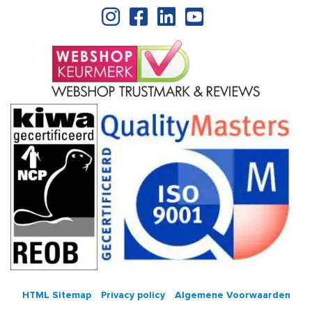
HTML Sitemap
Privacy policy
Algemene Voorwaarden