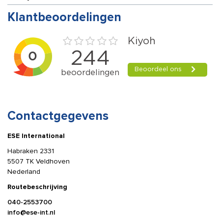
Klantbeoordelingen
Contactgegevens
ESE International
Habraken 2331
5507 TK Veldhoven
Nederland
Routebeschrijving
040-2553700
info@ese-int.nl