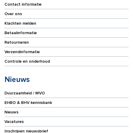
Contact informatie
Over ons
Klachten melden
Betaalinformatie
Retourneren
Verzendinformatie
Controle en onderhoud
Nieuws
Duurzaamheid / MVO
EHBO & BHV kennisbank
Nieuws
Vacatures
Inschrijven nieuwsbrief