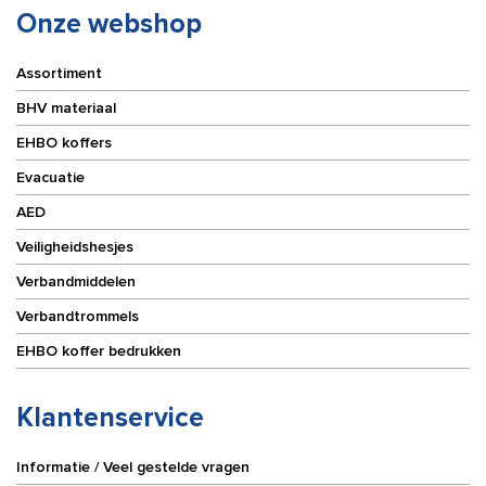
Onze webshop
Assortiment
BHV materiaal
EHBO koffers
Evacuatie
AED
Veiligheidshesjes
Verbandmiddelen
Verbandtrommels
EHBO koffer bedrukken
Klantenservice
Informatie / Veel gestelde vragen