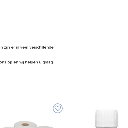
zijn er in veel verschillende
 ons op en wij helpen u graag