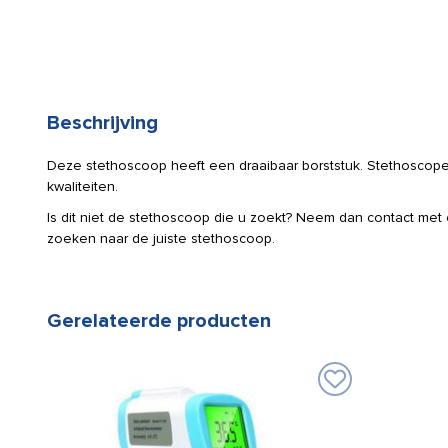
Beschrijving
Deze stethoscoop heeft een draaibaar borststuk. Stethoscopen 
kwaliteiten.
Is dit niet de stethoscoop die u zoekt? Neem dan contact met
zoeken naar de juiste stethoscoop.
Gerelateerde producten