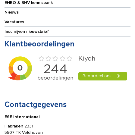
EHBO & BHV kennisbank
Nieuws
Vacatures
Inschrijven nieuwsbrief
Klantbeoordelingen
Contactgegevens
ESE International
Habraken 2331
5507 TK Veldhoven