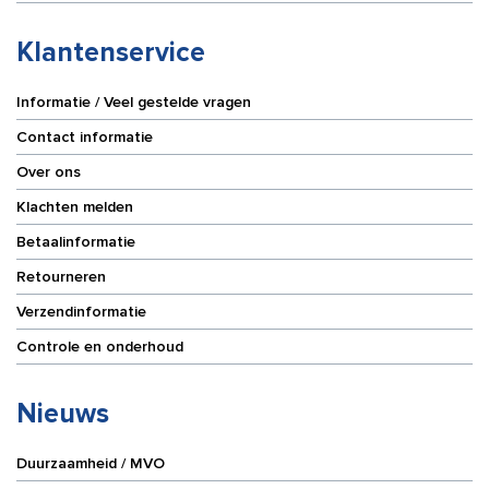
Klantenservice
Informatie / Veel gestelde vragen
Contact informatie
Over ons
Klachten melden
Betaalinformatie
Retourneren
Verzendinformatie
Controle en onderhoud
Nieuws
Duurzaamheid / MVO