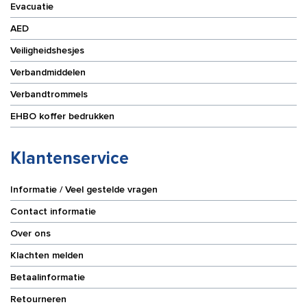
Evacuatie
AED
Veiligheidshesjes
Verbandmiddelen
Verbandtrommels
EHBO koffer bedrukken
Klantenservice
Informatie / Veel gestelde vragen
Contact informatie
Over ons
Klachten melden
Betaalinformatie
Retourneren