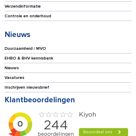
Verzendinformatie
Controle en onderhoud
Nieuws
Duurzaamheid / MVO
EHBO & BHV kennisbank
Nieuws
Vacatures
Inschrijven nieuwsbrief
Klantbeoordelingen