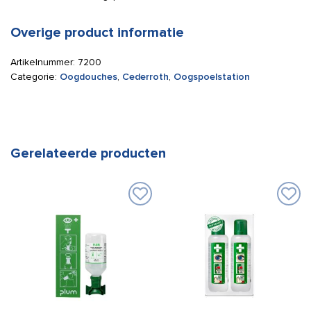
Overige product informatie
Artikelnummer:
7200
Categorie:
Oogdouches
,
Cederroth
,
Oogspoelstation
Gerelateerde producten