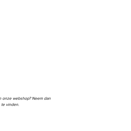
 in onze webshop? Neem dan
 te vinden.