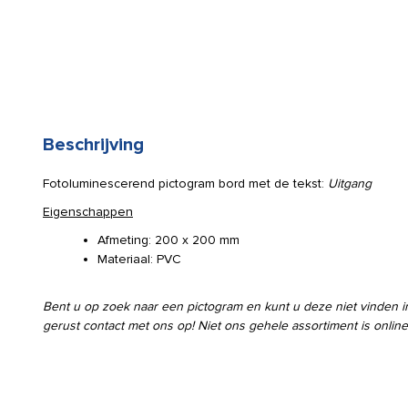
Beschrijving
Fotoluminescerend pictogram bord met de tekst:
Uitgang
Eigenschappen
Afmeting: 200 x 200 mm
Materiaal: PVC
Bent u op zoek naar een pictogram en kunt u deze niet vinden
gerust contact met ons op! Niet ons gehele assortiment is online