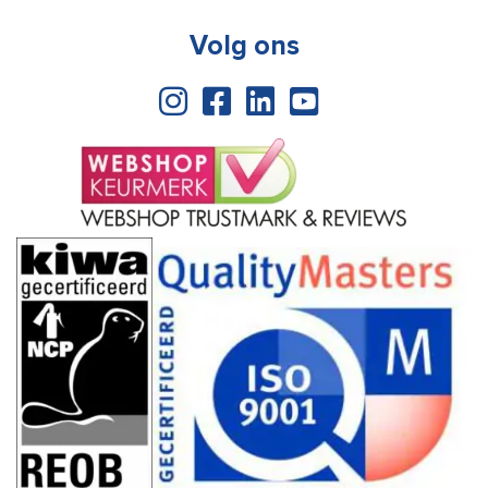
Volg ons