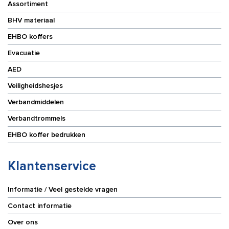
Assortiment
BHV materiaal
EHBO koffers
Evacuatie
AED
Veiligheidshesjes
Verbandmiddelen
Verbandtrommels
EHBO koffer bedrukken
Klantenservice
Informatie / Veel gestelde vragen
Contact informatie
Over ons