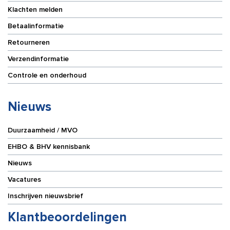
Klachten melden
Betaalinformatie
Retourneren
Verzendinformatie
Controle en onderhoud
Nieuws
Duurzaamheid / MVO
EHBO & BHV kennisbank
Nieuws
Vacatures
Inschrijven nieuwsbrief
Klantbeoordelingen