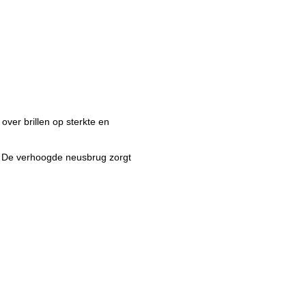
over brillen op sterkte en
. De verhoogde neusbrug zorgt