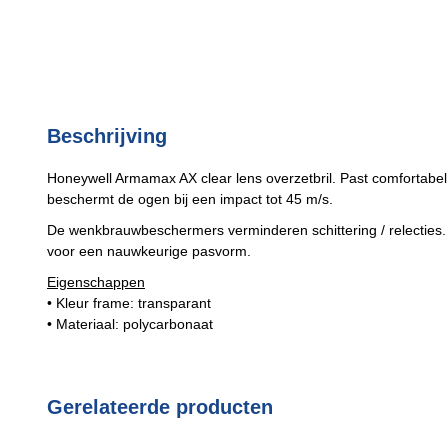
Beschrijving
Honeywell Armamax AX clear lens overzetbril. Past comfortabel 
beschermt de ogen bij een impact tot 45 m/s.
De wenkbrauwbeschermers verminderen schittering / relecties
voor een nauwkeurige pasvorm.
Eigenschappen
• Kleur frame: transparant
• Materiaal: polycarbonaat
Gerelateerde producten