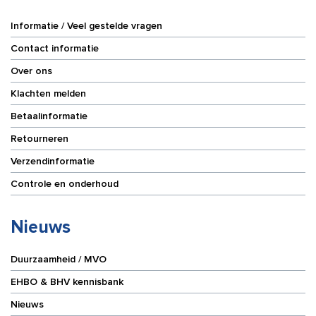
Informatie / Veel gestelde vragen
Contact informatie
Over ons
Klachten melden
Betaalinformatie
Retourneren
Verzendinformatie
Controle en onderhoud
Nieuws
Duurzaamheid / MVO
EHBO & BHV kennisbank
Nieuws