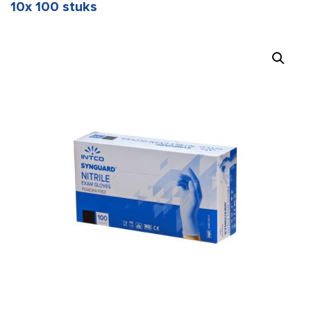
10x 100 stuks