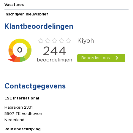
Vacatures
Inschrijven nieuwsbrief
Klantbeoordelingen
Contactgegevens
ESE International
Habraken 2331
5507 TK Veldhoven
Nederland
Routebeschrijving