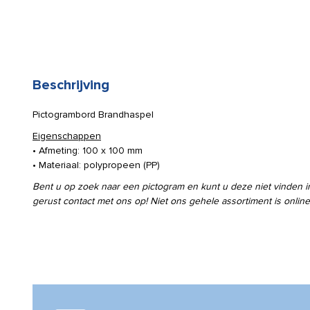
Beschrijving
Pictogrambord Brandhaspel
Eigenschappen
• Afmeting: 100 x 100 mm
• Materiaal: polypropeen (PP)
Bent u op zoek naar een pictogram en kunt u deze niet vinden
gerust contact met ons op! Niet ons gehele assortiment is online