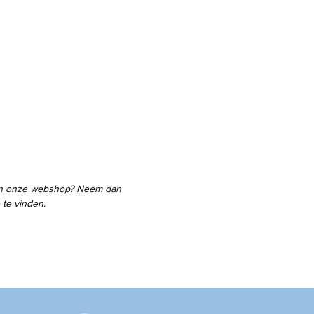
 in onze webshop? Neem dan
 te vinden.