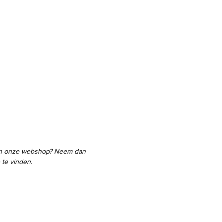
 in onze webshop? Neem dan
 te vinden.