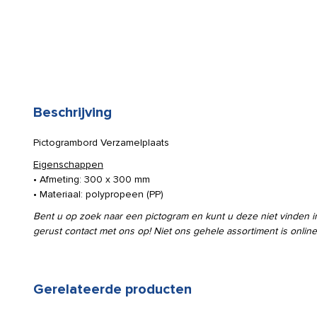
Beschrijving
Pictogrambord Verzamelplaats
Eigenschappen
• Afmeting: 300 x 300 mm
• Materiaal: polypropeen (PP)
Bent u op zoek naar een pictogram en kunt u deze niet vinden
gerust contact met ons op! Niet ons gehele assortiment is online
Gerelateerde producten