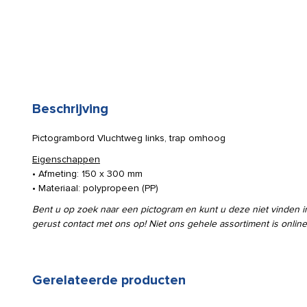
Beschrijving
Pictogrambord Vluchtweg links, trap omhoog
Eigenschappen
• Afmeting: 150 x 300 mm
• Materiaal: polypropeen (PP)
Bent u op zoek naar een pictogram en kunt u deze niet vinden
gerust contact met ons op! Niet ons gehele assortiment is online
Gerelateerde producten