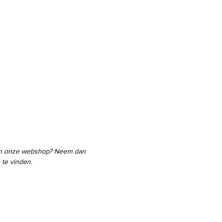
 in onze webshop? Neem dan
 te vinden.