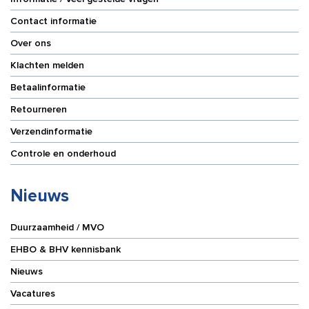
Contact informatie
Over ons
Klachten melden
Betaalinformatie
Retourneren
Verzendinformatie
Controle en onderhoud
Nieuws
Duurzaamheid / MVO
EHBO & BHV kennisbank
Nieuws
Vacatures