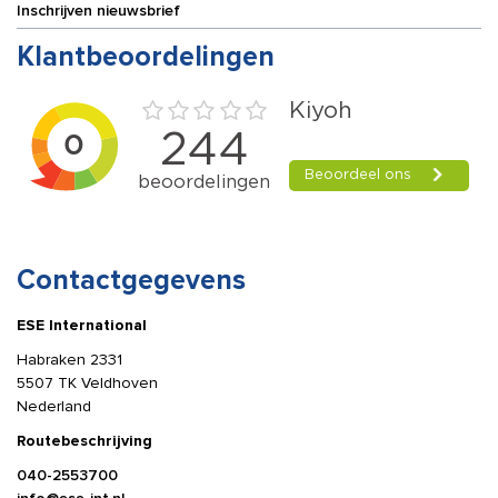
Inschrijven nieuwsbrief
Klantbeoordelingen
Contactgegevens
ESE International
Habraken 2331
5507 TK Veldhoven
Nederland
Routebeschrijving
040-2553700