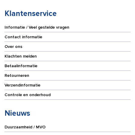
Klantenservice
Informatie / Veel gestelde vragen
Contact informatie
Over ons
Klachten melden
Betaalinformatie
Retourneren
Verzendinformatie
Controle en onderhoud
Nieuws
Duurzaamheid / MVO