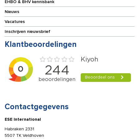
EHBO & BHV kennisbank
Nieuws
Vacatures
Inschrijven nieuwsbrief
Klantbeoordelingen
Contactgegevens
ESE International
Habraken 2331
5507 TK Veldhoven