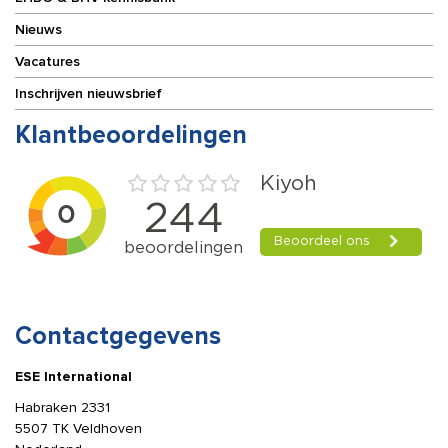
Nieuws
Vacatures
Inschrijven nieuwsbrief
Klantbeoordelingen
Contactgegevens
ESE International
Habraken 2331
5507 TK Veldhoven