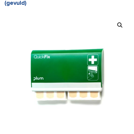
(gevuld)