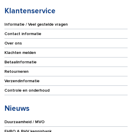
Klantenservice
Informatie / Veel gestelde vragen
Contact informatie
Over ons
Klachten melden
Betaalinformatie
Retourneren
Verzendinformatie
Controle en onderhoud
Nieuws
Duurzaamheid / MVO
EHBO & BHV kennisbank