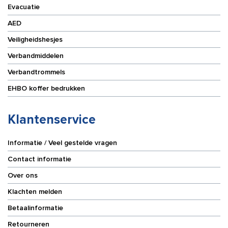
Evacuatie
AED
Veiligheidshesjes
Verbandmiddelen
Verbandtrommels
EHBO koffer bedrukken
Klantenservice
Informatie / Veel gestelde vragen
Contact informatie
Over ons
Klachten melden
Betaalinformatie
Retourneren