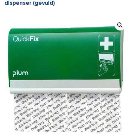
dispenser (gevuld)