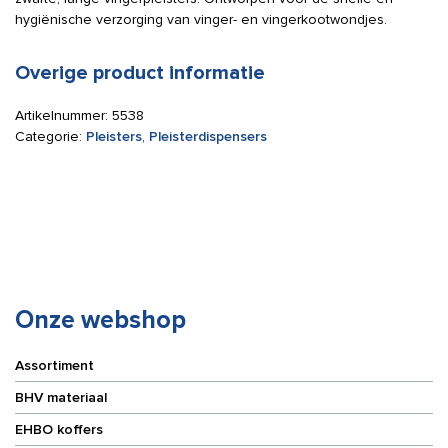
hygiënische verzorging van vinger- en vingerkootwondjes.
Overige product informatie
Artikelnummer:
5538
Categorie:
Pleisters
,
Pleisterdispensers
Onze webshop
Assortiment
BHV materiaal
EHBO koffers