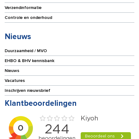
Verzendinformatie
Controle en onderhoud
Nieuws
Duurzaamheid / MVO
EHBO & BHV kennisbank
Nieuws
Vacatures
Inschrijven nieuwsbrief
Klantbeoordelingen