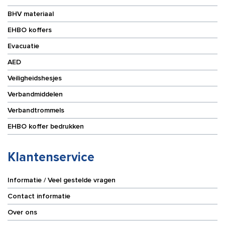
BHV materiaal
EHBO koffers
Evacuatie
AED
Veiligheidshesjes
Verbandmiddelen
Verbandtrommels
EHBO koffer bedrukken
Klantenservice
Informatie / Veel gestelde vragen
Contact informatie
Over ons