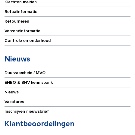
Klachten melden
Betaalinformatie
Retourneren
Verzendinformatie
Controle en onderhoud
Nieuws
Duurzaamheid / MVO
EHBO & BHV kennisbank
Nieuws
Vacatures
Inschrijven nieuwsbrief
Klantbeoordelingen