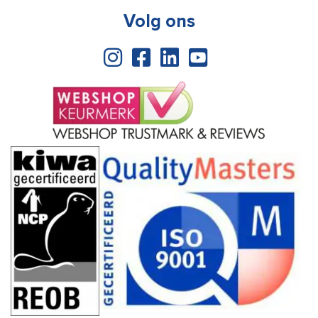
Volg ons