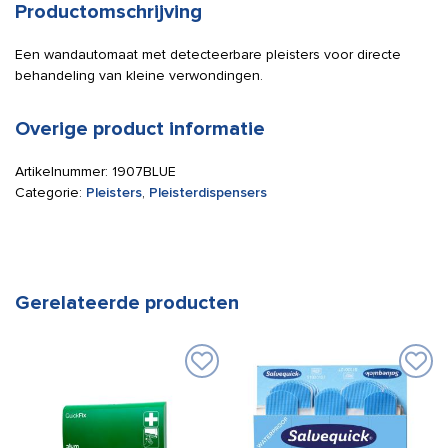
Productomschrijving
Een wandautomaat met detecteerbare pleisters voor directe
behandeling van kleine verwondingen.
Overige product informatie
Artikelnummer:
1907BLUE
Categorie:
Pleisters
,
Pleisterdispensers
Gerelateerde producten