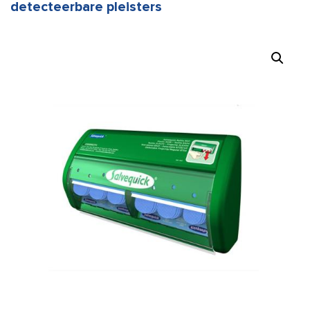
detecteerbare pleisters