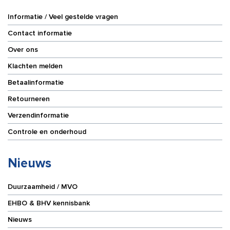
Informatie / Veel gestelde vragen
Contact informatie
Over ons
Klachten melden
Betaalinformatie
Retourneren
Verzendinformatie
Controle en onderhoud
Nieuws
Duurzaamheid / MVO
EHBO & BHV kennisbank
Nieuws