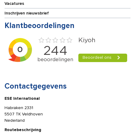
Vacatures
Inschrijven nieuwsbrief
Klantbeoordelingen
Contactgegevens
ESE International
Habraken 2331
5507 TK Veldhoven
Nederland
Routebeschrijving