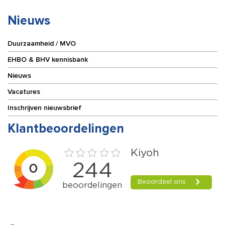
Nieuws
Duurzaamheid / MVO
EHBO & BHV kennisbank
Nieuws
Vacatures
Inschrijven nieuwsbrief
Klantbeoordelingen