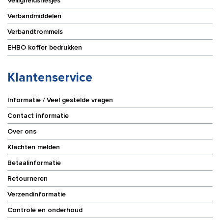
Veiligheidshesjes
Verbandmiddelen
Verbandtrommels
EHBO koffer bedrukken
Klantenservice
Informatie / Veel gestelde vragen
Contact informatie
Over ons
Klachten melden
Betaalinformatie
Retourneren
Verzendinformatie
Controle en onderhoud