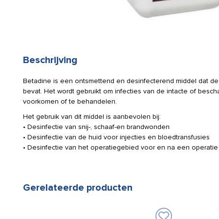
Beschrijving
Betadine is een ontsmettend en desinfecterend middel dat d
bevat. Het wordt gebruikt om infecties van de intacte of besch
voorkomen of te behandelen.
Het gebruik van dit middel is aanbevolen bij:
• Desinfectie van snij-, schaaf-en brandwonden
• Desinfectie van de huid voor injecties en bloedtransfusies
• Desinfectie van het operatiegebied voor en na een operatie
Gerelateerde producten