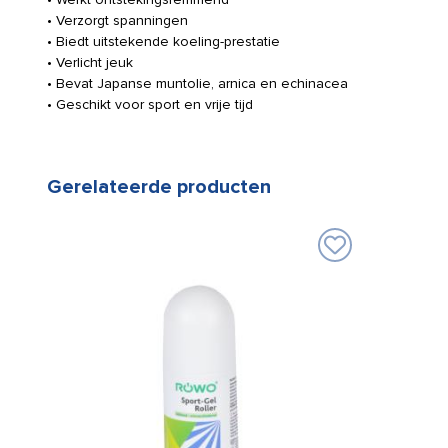
• Verzorgt spanningen
• Biedt uitstekende koeling-prestatie
• Verlicht jeuk
• Bevat Japanse muntolie, arnica en echinacea
• Geschikt voor sport en vrije tijd
Gerelateerde producten