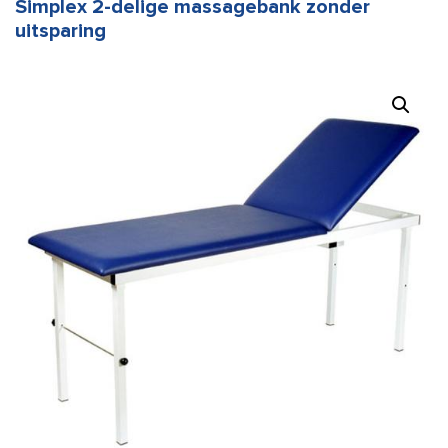
Simplex 2-delige massagebank zonder
uitsparing