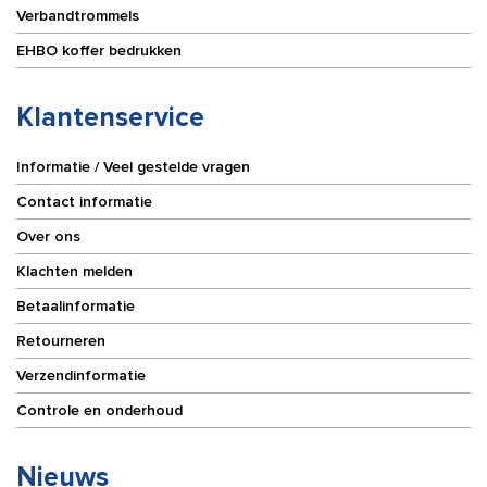
Verbandtrommels
EHBO koffer bedrukken
Klantenservice
Informatie / Veel gestelde vragen
Contact informatie
Over ons
Klachten melden
Betaalinformatie
Retourneren
Verzendinformatie
Controle en onderhoud
Nieuws