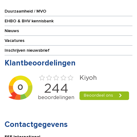
Duurzaamheid / MVO
EHBO & BHV kennisbank
Nieuws
Vacatures
Inschrijven nieuwsbrief
Klantbeoordelingen
Contactgegevens
ESE International