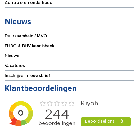
Controle en onderhoud
Nieuws
Duurzaamheid / MVO
EHBO & BHV kennisbank
Nieuws
Vacatures
Inschrijven nieuwsbrief
Klantbeoordelingen