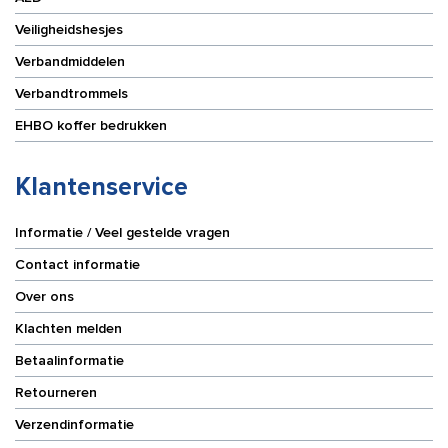
Veiligheidshesjes
Verbandmiddelen
Verbandtrommels
EHBO koffer bedrukken
Klantenservice
Informatie / Veel gestelde vragen
Contact informatie
Over ons
Klachten melden
Betaalinformatie
Retourneren
Verzendinformatie