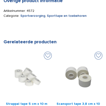
Overige product informatie
Artikelnummer:
4572
Categorie:
Sportverzorging
,
Sporttape en toebehoren
Gerelateerde producten
Strappal tape 5 cm x 10 m
Scansport tape 3,8 cm x 10