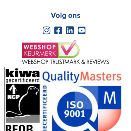
Volg ons