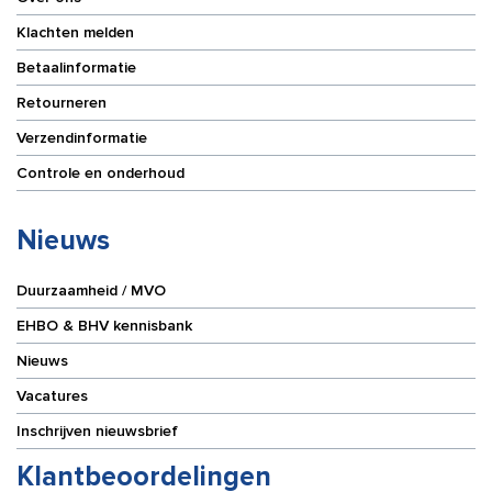
Klachten melden
Betaalinformatie
Retourneren
Verzendinformatie
Controle en onderhoud
Nieuws
Duurzaamheid / MVO
EHBO & BHV kennisbank
Nieuws
Vacatures
Inschrijven nieuwsbrief
Klantbeoordelingen