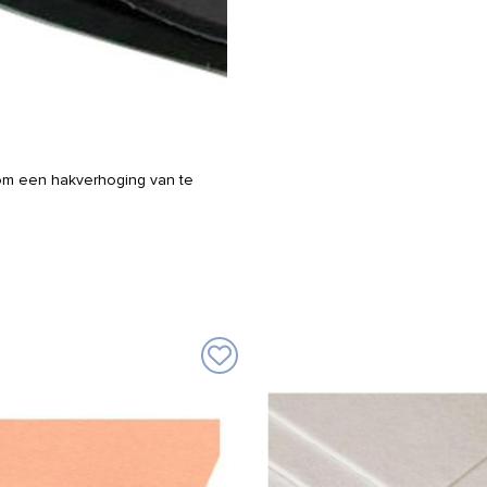
 om een hakverhoging van te