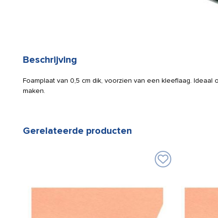
Beschrijving
Foamplaat van 0,5 cm dik, voorzien van een kleeflaag. Ideaal
maken.
Gerelateerde producten