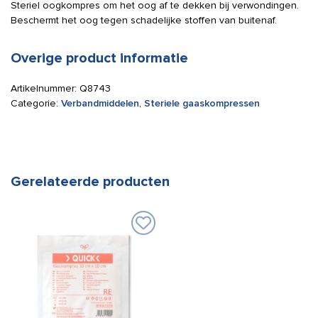
Steriel oogkompres om het oog af te dekken bij verwondingen.
Beschermt het oog tegen schadelijke stoffen van buitenaf.
Overige product informatie
Artikelnummer:
Q8743
Categorie:
Verbandmiddelen
,
Steriele gaaskompressen
Gerelateerde producten