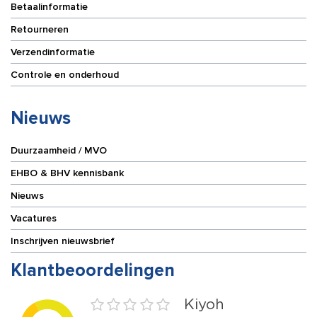
Betaalinformatie
Retourneren
Verzendinformatie
Controle en onderhoud
Nieuws
Duurzaamheid / MVO
EHBO & BHV kennisbank
Nieuws
Vacatures
Inschrijven nieuwsbrief
Klantbeoordelingen