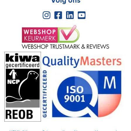
Volg ons