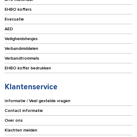
EHBO koffers
Evacuatie
AED
Veiligheidshesjes
Verbandmiddelen
Verbandtrommels
EHBO koffer bedrukken
Klantenservice
Informatie / Veel gestelde vragen
Contact informatie
Over ons
Klachten melden