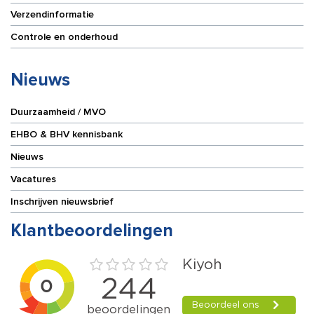
Verzendinformatie
Controle en onderhoud
Nieuws
Duurzaamheid / MVO
EHBO & BHV kennisbank
Nieuws
Vacatures
Inschrijven nieuwsbrief
Klantbeoordelingen