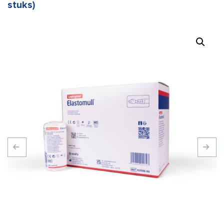
stuks)