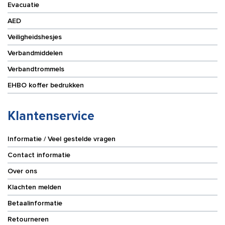
Evacuatie
AED
Veiligheidshesjes
Verbandmiddelen
Verbandtrommels
EHBO koffer bedrukken
Klantenservice
Informatie / Veel gestelde vragen
Contact informatie
Over ons
Klachten melden
Betaalinformatie
Retourneren