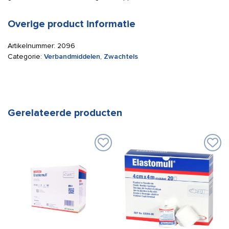
Overige product informatie
Artikelnummer:
2096
Categorie:
Verbandmiddelen
,
Zwachtels
Gerelateerde producten