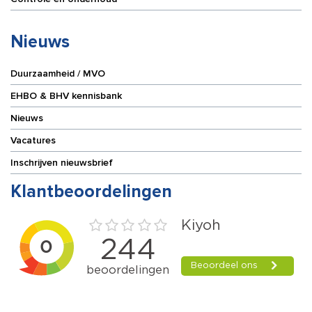
Nieuws
Duurzaamheid / MVO
EHBO & BHV kennisbank
Nieuws
Vacatures
Inschrijven nieuwsbrief
Klantbeoordelingen