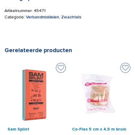
Artikelnummer:
45471
Categorie:
Verbandmiddelen
,
Zwachtels
Gerelateerde producten
Sam Splint
Co-Flex 5 cm x 4,5 m bruin