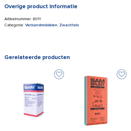
Overige product informatie
Artikelnummer:
8011
Categorie:
Verbandmiddelen
,
Zwachtels
Gerelateerde producten