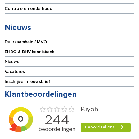
Controle en onderhoud
Nieuws
Duurzaamheid / MVO
EHBO & BHV kennisbank
Nieuws
Vacatures
Inschrijven nieuwsbrief
Klantbeoordelingen