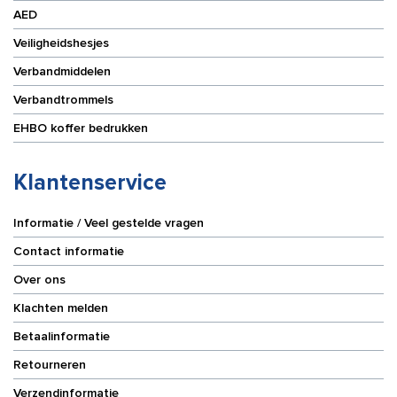
AED
Veiligheidshesjes
Verbandmiddelen
Verbandtrommels
EHBO koffer bedrukken
Klantenservice
Informatie / Veel gestelde vragen
Contact informatie
Over ons
Klachten melden
Betaalinformatie
Retourneren
Verzendinformatie