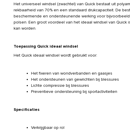
Het universeel windsel (zwachtel) van Quick bestaat uit polya
rekbaarheid van 70% en een standaard drukcapaciteit. De bes
beschermende en ondersteunende werking voor bijvoorbeeld 
polsen. Een groot voordeel van het ideaal windsel van Quick 
kan worden.
Toepassing Quick ideaal windsel
Het Quick ideaal windsel wordt gebruikt voor:
Het fixeren van wondverbanden en gaasjes
Het ondersteunen van gewrichten bij blessures
Lichte compressie bij blessures
Preventieve ondersteuning bij sportactiviteiten
Specificaties
Verkrijgbaar op rol