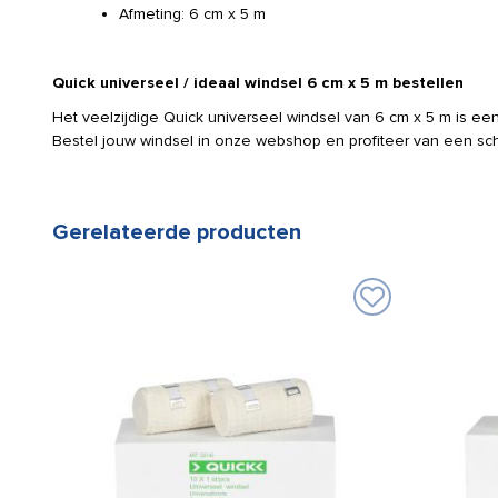
Afmeting: 6 cm x 5 m
Quick universeel / ideaal windsel 6 cm x 5 m bestellen
Het veelzijdige Quick universeel windsel van 6 cm x 5 m is ee
Bestel jouw windsel in onze webshop en profiteer van een sche
Gerelateerde producten