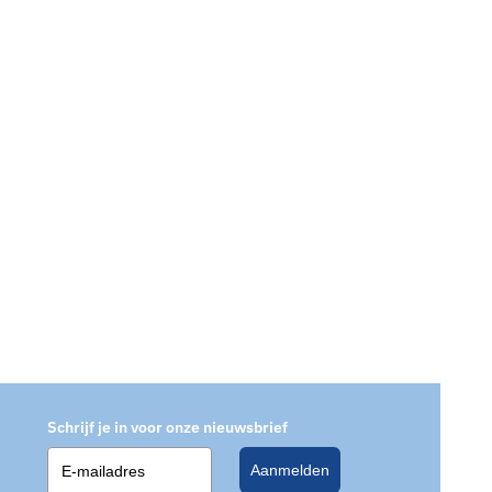
Schrijf je in voor onze nieuwsbrief
Aanmelden