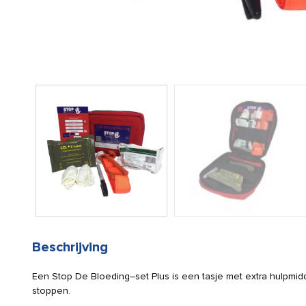
Beschrijving
Een Stop De Bloeding–set Plus is een tasje met extra hulpmi
stoppen.