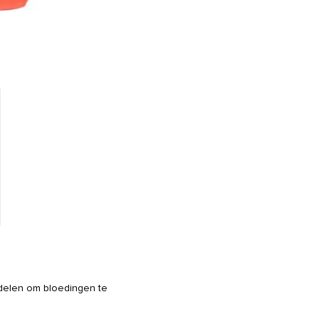
ddelen om bloedingen te