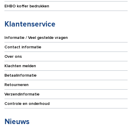
EHBO koffer bedrukken
Klantenservice
Informatie / Veel gestelde vragen
Contact informatie
Over ons
Klachten melden
Betaalinformatie
Retourneren
Verzendinformatie
Controle en onderhoud
Nieuws