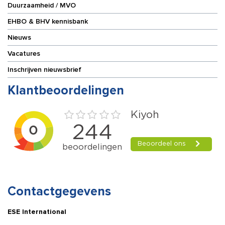
Duurzaamheid / MVO
EHBO & BHV kennisbank
Nieuws
Vacatures
Inschrijven nieuwsbrief
Klantbeoordelingen
Contactgegevens
ESE International