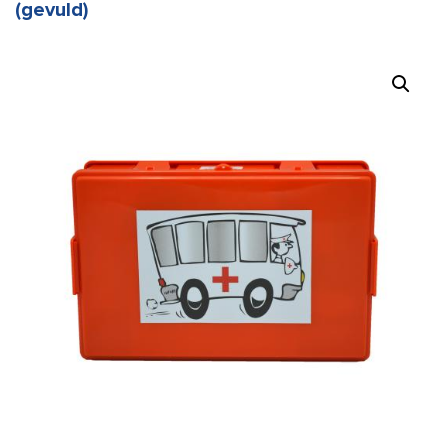
(gevuld)