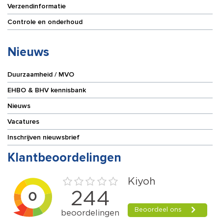
Verzendinformatie
Controle en onderhoud
Nieuws
Duurzaamheid / MVO
EHBO & BHV kennisbank
Nieuws
Vacatures
Inschrijven nieuwsbrief
Klantbeoordelingen