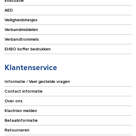
Evacuatie
AED
Veiligheidshesjes
Verbandmiddelen
Verbandtrommels
EHBO koffer bedrukken
Klantenservice
Informatie / Veel gestelde vragen
Contact informatie
Over ons
Klachten melden
Betaalinformatie
Retourneren